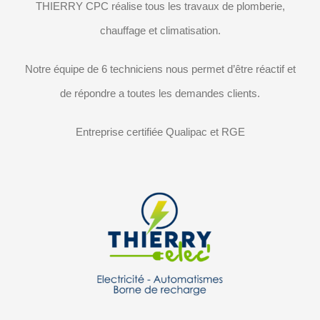
THIERRY CPC réalise tous les travaux de plomberie,
chauffage et climatisation.
Notre équipe de 6 techniciens nous permet d’être réactif et
de répondre a toutes les demandes clients.
Entreprise certifiée Qualipac et RGE