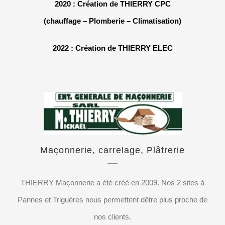
2020 : Création de THIERRY CPC
(chauffage – Plomberie – Climatisation)
2022 : Création de THIERRY ELEC
Maçonnerie, carrelage, Plâtrerie
THIERRY Maçonnerie a été créé en 2009. Nos 2 sites à
Pannes et Triguères nous permettent dêtre plus proche de
nos clients.