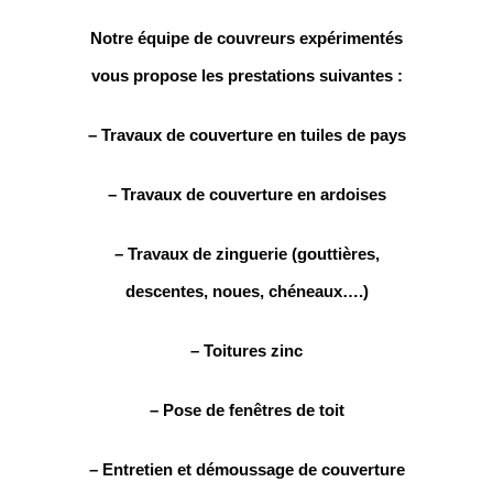
Notre équipe de couvreurs expérimentés
vous propose les prestations suivantes :
– Travaux de couverture en tuiles de pays
– Travaux de couverture en ardoises
– Travaux de zinguerie (gouttières,
descentes, noues, chéneaux….)
– Toitures zinc
– Pose de fenêtres de toit
– Entretien et démoussage de couverture