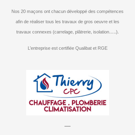
Nos 20 maçons ont chacun développé des compétences
afin de réaliser tous les travaux de gros oeuvre et les
travaux connexes (carrelage, plâtrerie, isolation…..).
L’entreprise est certifiée Qualibat et RGE