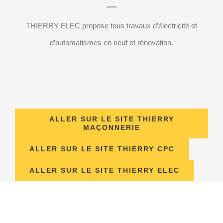
THIERRY ELEC propose tous travaux d’électricité et
d’automatismes en neuf et rénovation.
ALLER SUR LE SITE THIERRY
MAÇONNERIE
ALLER SUR LE SITE THIERRY CPC
ALLER SUR LE SITE THIERRY ELEC