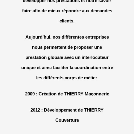
développer nos prestations et notre savoir
faire afin de mieux répondre aux demandes
clients.
Aujourd’hui, nos différentes entreprises
nous permettent de proposer une
prestation globale avec un interlocuteur
unique et ainsi faciliter la coordination entre
les différents corps de métier.
2009 : Création de THIERRY Maçonnerie
2012 : Développement de THIERRY
Couverture