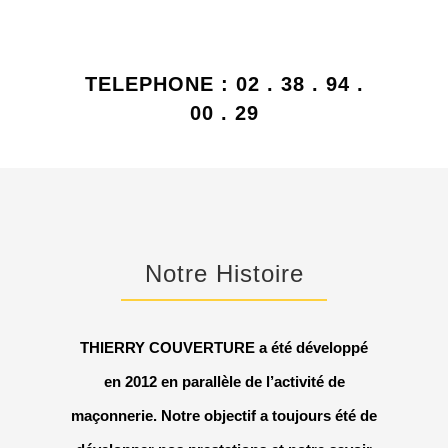
TELEPHONE : 02 . 38 . 94 .
00 . 29
Notre Histoire
THIERRY COUVERTURE a été développé
en 2012 en parallèle de l’activité de
maçonnerie. Notre objectif a toujours été de