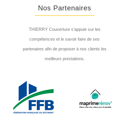
Nos Partenaires
THIERRY Couverture s’appuie sur les
compétences et le savoir faire de ses
partenaires afin de proposer à nos clients les
meilleurs prestations.