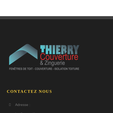
CONTACTEZ NOUS
Adresse :